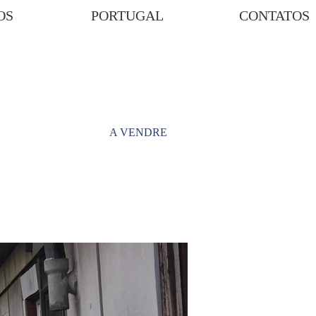
OS
PORTUGAL
CONTATOS
A VENDRE