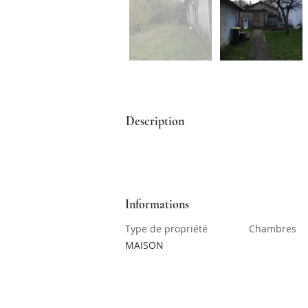
Description
Informations
Type de propriété
Chambres
MAISON