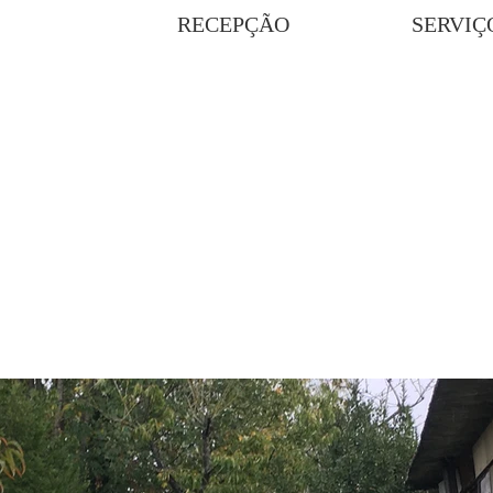
RECEPÇÃO
SERVIÇ