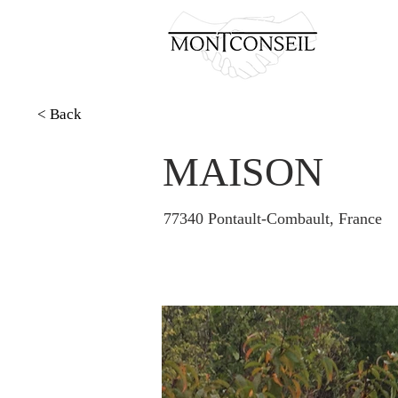
< Back
MAISON
77340 Pontault-Combault, France