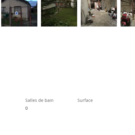
Salles de bain
Surface
0