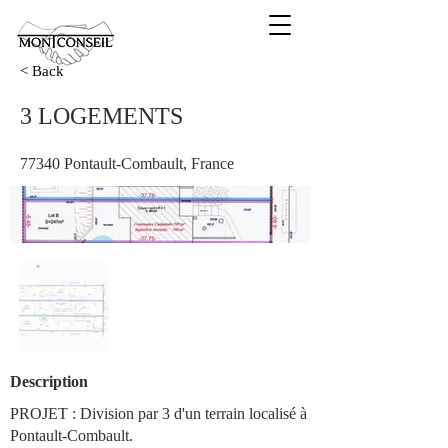
< Back
3 LOGEMENTS
77340 Pontault-Combault, France
Description
PROJET : Division par 3 d'un terrain localisé à
Pontault-Combault.